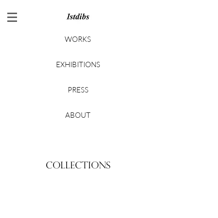
WORKS
EXHIBITIONS
PRESS
ABOUT
COLLECTIONS