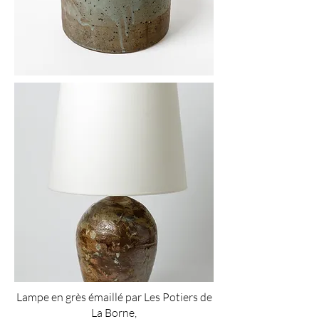
Lampe en grès émaillé par Les Potiers de
La Borne,