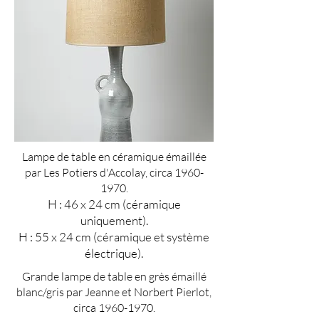
Lampe de table en céramique émaillée
par Les Potiers d'Accolay, circa
1960-
1970
.
H : 46 x 24 cm (céramique
uniquement).
H : 55 x 24 cm (céramique et système
électrique).
Grande lampe de table en grès émaillé
blanc/gris par Jeanne et Norbert Pierlot,
circa
1960-1970
.